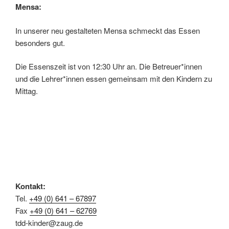
Mensa:
In unserer neu gestalteten Mensa schmeckt das Essen
besonders gut.
Die Essenszeit ist von 12:30 Uhr an. Die Betreuer*innen
und die Lehrer*innen essen gemeinsam mit den Kindern zu
Mittag.
Kontakt:
Tel.
+49 (0) 641 – 67897
Fax
+49 (0) 641 – 62769
tdd-kinder@zaug.de