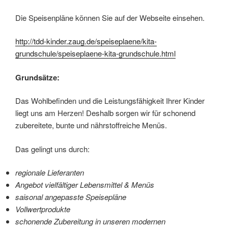
Die Speisenpläne können Sie auf der Webseite einsehen.
http://tdd-kinder.zaug.de/speiseplaene/kita-
grundschule/speiseplaene-kita-grundschule.html
Grundsätze:
Das Wohlbefinden und die Leistungsfähigkeit Ihrer Kinder
liegt uns am Herzen! Deshalb sorgen wir für schonend
zubereitete, bunte und nährstoffreiche Menüs.
Das gelingt uns durch:
regionale Lieferanten
Angebot vielfältiger Lebensmittel & Menüs
saisonal angepasste Speisepläne
Vollwertprodukte
schonende Zubereitung in unseren modernen