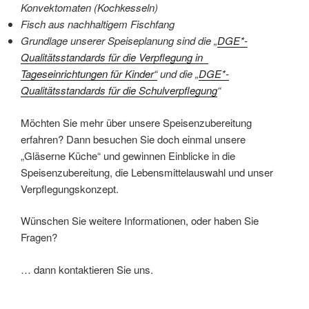
Konvektomaten (Kochkesseln)
Fisch aus nachhaltigem Fischfang
Grundlage unserer Speiseplanung sind die „
DGE*-
Qualitätsstandards für die Verpflegung in
Tageseinrichtungen für Kinder“
und die „
DGE*-
Qualitätsstandards für die Schulverpflegung
“
Möchten Sie mehr über unsere Speisenzubereitung
erfahren? Dann besuchen Sie doch einmal unsere
„Gläserne Küche“ und gewinnen Einblicke in die
Speisenzubereitung, die Lebensmittelauswahl und unser
Verpflegungskonzept.
Wünschen Sie weitere Informationen, oder haben Sie
Fragen?
… dann kontaktieren Sie uns.