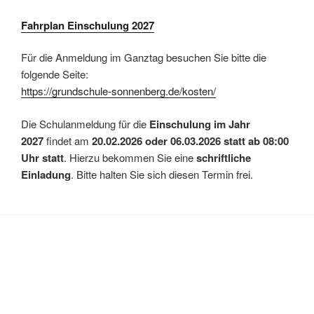
Fahrplan Einschulung 2027
Für die Anmeldung im Ganztag besuchen Sie bitte die
folgende Seite:
https://grundschule-sonnenberg.de/kosten/
Die Schulanmeldung für die
Einschulung im Jahr
2027
findet am
20.02.2026 oder 06.03.2026 statt ab 08:00
Uhr statt
. Hierzu bekommen Sie eine
schriftliche
Einladung
. Bitte halten Sie sich diesen Termin frei.