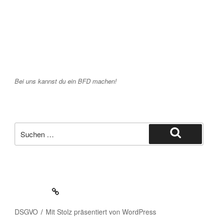
Bei uns kannst du ein BFD machen!
Suche
nach:
Suchen
Impressum
DSGVO
Mit Stolz präsentiert von WordPress