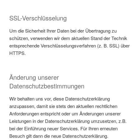
SSL-Verschlüsselung
Um die Sicherheit Ihrer Daten bei der Übertragung zu
schützen, verwenden wir dem aktuellen Stand der Technik
entsprechende Verschlüsselungsverfahren (z. B. SSL) über
HTTPS.
Änderung unserer
Datenschutzbestimmungen
Wir behalten uns vor, diese Datenschutzerklärung
anzupassen, damit sie stets den aktuellen rechtlichen
Anforderungen entspricht oder um Änderungen unserer
Leistungen in der Datenschutzerklärung umzusetzen, z.B.
bei der Einführung neuer Services. Für Ihren erneuten
Besuch gilt dann die neue Datenschutzerklärung.