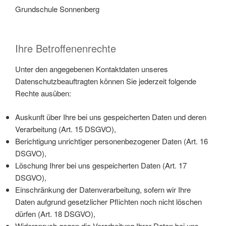
Grundschule Sonnenberg
Ihre Betroffenenrechte
Unter den angegebenen Kontaktdaten unseres
Datenschutzbeauftragten können Sie jederzeit folgende
Rechte ausüben:
Auskunft über Ihre bei uns gespeicherten Daten und deren
Verarbeitung (Art. 15 DSGVO),
Berichtigung unrichtiger personenbezogener Daten (Art. 16
DSGVO),
Löschung Ihrer bei uns gespeicherten Daten (Art. 17
DSGVO),
Einschränkung der Datenverarbeitung, sofern wir Ihre
Daten aufgrund gesetzlicher Pflichten noch nicht löschen
dürfen (Art. 18 DSGVO),
Widerspruch gegen die Verarbeitung Ihrer Daten bei uns