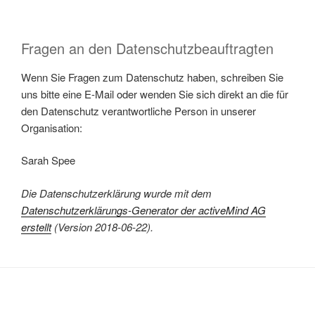
Fragen an den Datenschutzbeauftragten
Wenn Sie Fragen zum Datenschutz haben, schreiben Sie
uns bitte eine E-Mail oder wenden Sie sich direkt an die für
den Datenschutz verantwortliche Person in unserer
Organisation:
Sarah Spee
Die Datenschutzerklärung wurde mit dem
Datenschutzerklärungs-Generator der activeMind AG
erstellt
(Version 2018-06-22).