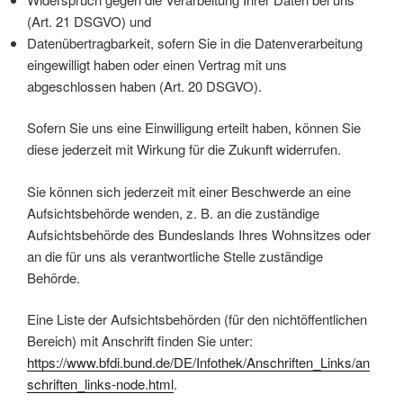
(Art. 21 DSGVO) und
Datenübertragbarkeit, sofern Sie in die Datenverarbeitung
eingewilligt haben oder einen Vertrag mit uns
abgeschlossen haben (Art. 20 DSGVO).
Sofern Sie uns eine Einwilligung erteilt haben, können Sie
diese jederzeit mit Wirkung für die Zukunft widerrufen.
Sie können sich jederzeit mit einer Beschwerde an eine
Aufsichtsbehörde wenden, z. B. an die zuständige
Aufsichtsbehörde des Bundeslands Ihres Wohnsitzes oder
an die für uns als verantwortliche Stelle zuständige
Behörde.
Eine Liste der Aufsichtsbehörden (für den nichtöffentlichen
Bereich) mit Anschrift finden Sie unter:
https://www.bfdi.bund.de/DE/Infothek/Anschriften_Links/an
schriften_links-node.html
.